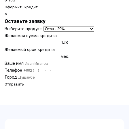
0
TJS
Оформить кредит
×
Оставьте заявку
Выберите продукт
Желаемая сумма кредита
TJS
Желаемый срок кредита
мес.
Ваше имя
Телефон
Город
Отправить