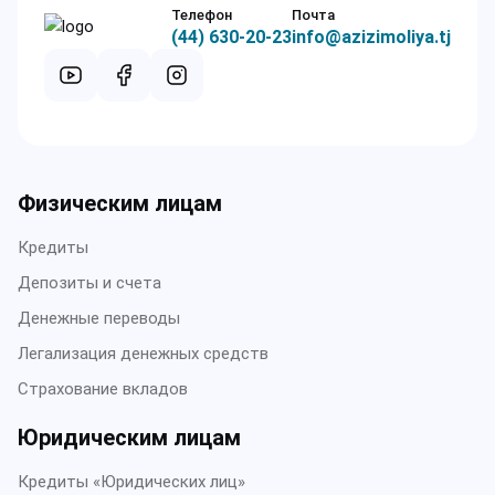
Телефон
Почта
(44) 630-20-23
info@azizimoliya.tj
Физическим лицам
Кредиты
Депозиты и счета
Денежные переводы
Легализация денежных средств
Страхование вкладов
Юридическим лицам
Кредиты «Юридических лиц»