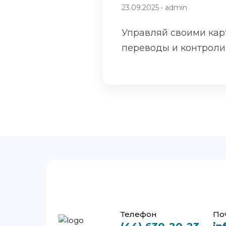
23.09.2025 • admin
Управляй своими кар
переводы и контроли
Телефон
По