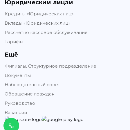
Юридическим лицам
Кредиты «Юридических лиц»
Вклады «Юридических лиц»
Рассчетно кассовое обслуживание
Тарифы
Ещё
Филиалы, Структурное подразделение
Документы
Наблюдательный совет
Обращение граждан
Руководство
Вакансии