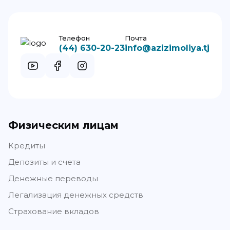
Телефон
Почта
(44) 630-20-23
info@azizimoliya.tj
Физическим лицам
Кредиты
Депозиты и счета
Денежные переводы
Легализация денежных средств
Страхование вкладов