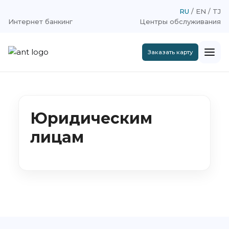
RU
EN
TJ
Интернет банкинг
Центры обслуживания
Заказать карту
Юридическим
лицам