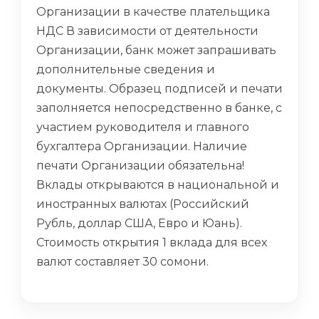
Организации в качестве плательщика
НДС В зависимости от деятельности
Организации, банк может запрашивать
дополнительные сведения и
документы. Образец подписей и печати
заполняется непосредственно в банке, с
участием руководителя и главного
бухгалтера Организации. Наличие
печати Организации обязательна!
Вклады открываются в национальной и
иностранных валютах (Российский
Рубль, доллар США, Евро и Юань).
Стоимость открытия 1 вклада для всех
валют составляет 30 сомони.