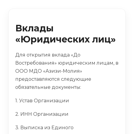
Вклады
«Юридических лиц»
Для открытия вклада «До
Востребования» юридическим лицам, в
ООО МДО «Азизи-Молия»
предоставляются следующие
обязательные документы:
1. Устав Организации
2. ИНН Организации
3. Выписка из Единого