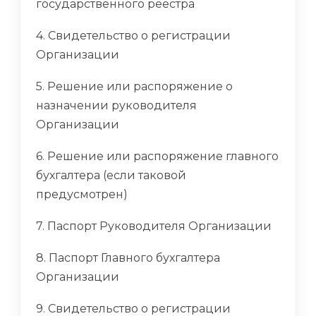
государственного реестра
4. Свидетельство о регистрации
Организации
5. Решение или распоряжение о
назначении руководителя
Организации
6. Решение или распоряжение главного
бухгалтера (если таковой
предусмотрен)
7. Паспорт Руководителя Организации
8. Паспорт Главного бухгалтера
Организации
9. Свидетельство о регистрации