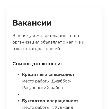
Вакансии
В целях укомплектования штата
организация объявляет о наличии
вакантных должностей.
Список должности:
Кредитный специалист
место работы: Джаббор-
Расуловский район
Бухгалтер-операционист
место работы: г. Худжанд