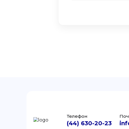
Телефон
Поч
(44) 630-20-23
inf